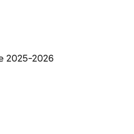
re 2025-2026