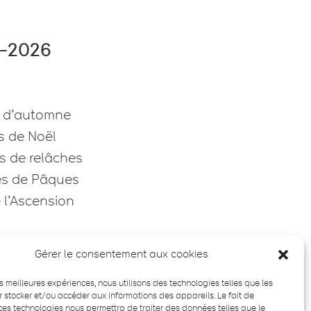
5-2026
s d’automne
s de Noël
s de relâches
es de Pâques
 l’Ascension
Gérer le consentement aux cookies
ntes
les meilleures expériences, nous utilisons des technologies telles que les
 stocker et/ou accéder aux informations des appareils. Le fait de
ces technologies nous permettra de traiter des données telles que le