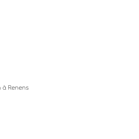
n à Renens