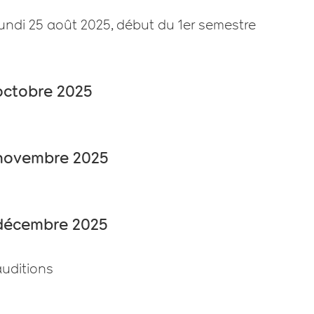
undi 25 août 2025, début du 1er semestre
octobre 2025
novembre 2025
décembre 2025
auditions