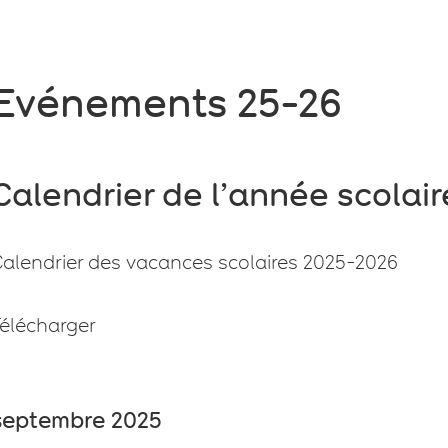
Evénements 25-26
Calendrier de l’année scolai
Calendrier des vacances scolaires 2025-2026
Télécharger
septembre 2025