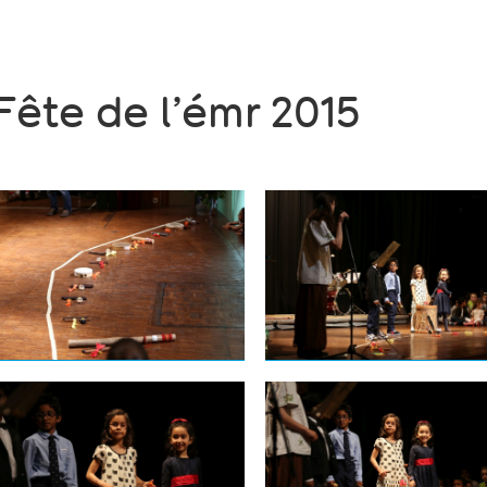
Fête de l’émr 2015