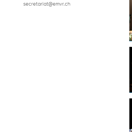
secretariat@emvr.ch