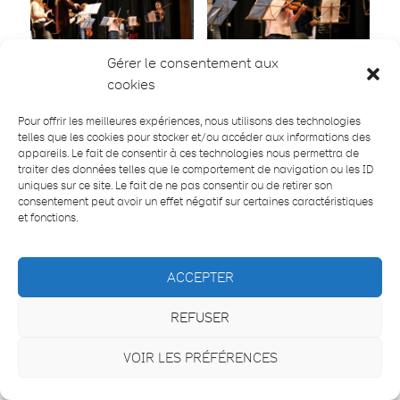
Gérer le consentement aux
cookies
Pour offrir les meilleures expériences, nous utilisons des technologies
telles que les cookies pour stocker et/ou accéder aux informations des
appareils. Le fait de consentir à ces technologies nous permettra de
traiter des données telles que le comportement de navigation ou les ID
uniques sur ce site. Le fait de ne pas consentir ou de retirer son
consentement peut avoir un effet négatif sur certaines caractéristiques
et fonctions.
ACCEPTER
REFUSER
VOIR LES PRÉFÉRENCES