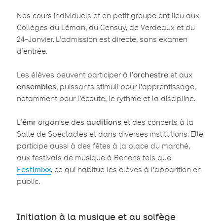
Nos cours individuels et en petit groupe ont lieu aux
Collèges du Léman, du Censuy, de Verdeaux et du
24-Janvier. L’admission est directe, sans examen
d’entrée.
Les élèves peuvent participer à l’
orchestre
et aux
ensembles
, puissants stimuli pour l’apprentissage,
notamment pour l’écoute, le rythme et la discipline.
L’
émr
organise des
auditions
et des concerts à la
Salle de Spectacles et dans diverses institutions. Elle
participe aussi à des fêtes à la place du marché,
aux festivals de musique à Renens tels que
Festimixx
, ce qui habitue les élèves à l’apparition en
public.
Initiation à la musique et au solfège