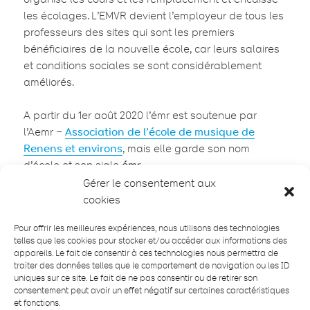
les écolages. L’EMVR devient l’employeur de tous les
professeurs des sites qui sont les premiers
bénéficiaires de la nouvelle école, car leurs salaires
et conditions sociales se sont considérablement
améliorés.
A partir du 1er août 2020 l’émr est soutenue par
l’Aemr –
Association de l’école de musique de
Renens et environs
, mais elle garde son nom
d’école et son sigle
émr
.
Gérer le consentement aux
cookies
Pour offrir les meilleures expériences, nous utilisons des technologies
telles que les cookies pour stocker et/ou accéder aux informations des
appareils. Le fait de consentir à ces technologies nous permettra de
traiter des données telles que le comportement de navigation ou les ID
uniques sur ce site. Le fait de ne pas consentir ou de retirer son
consentement peut avoir un effet négatif sur certaines caractéristiques
et fonctions.