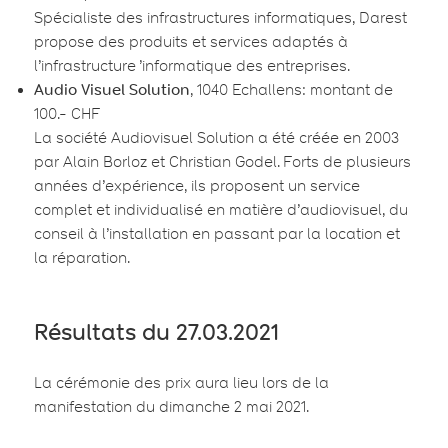
Spécialiste des infrastructures informatiques, Darest
propose des produits et services adaptés à
l’infrastructure ’informatique des entreprises.
Audio Visuel Solution
, 1040 Echallens: montant de
100.- CHF
La société Audiovisuel Solution a été créée en 2003
par Alain Borloz et Christian Godel. Forts de plusieurs
années d’expérience, ils proposent un service
complet et individualisé en matière d’audiovisuel, du
conseil à l’installation en passant par la location et
la réparation.
Résultats du 27.03.2021
La cérémonie des prix aura lieu lors de la
manifestation du dimanche 2 mai 2021.